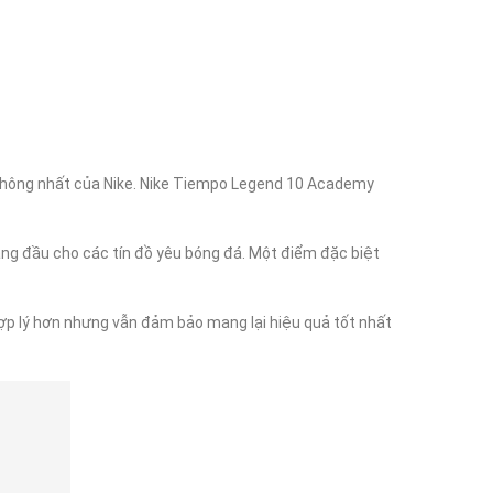
hông nhất của Nike. Nike Tiempo Legend 10 Academy 
ng đầu cho các tín đồ yêu bóng đá. Một điểm đặc biệt 
ợp lý hơn nhưng vẫn đảm bảo mang lại hiệu quả tốt nhất 