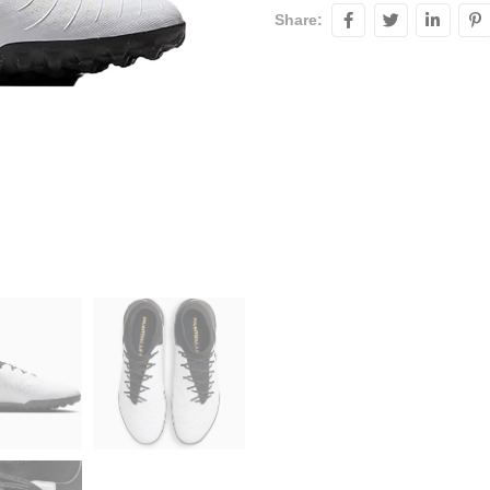
Share: