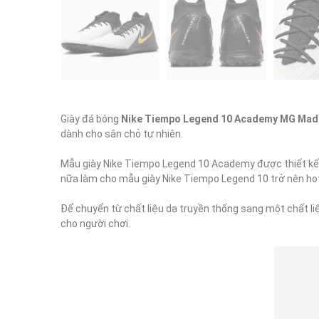
Giày đá bóng 
Nike Tiempo Legend 10 Academy MG Mad 
dành cho sân chỏ tự nhiên.

Mẫu giày Nike Tiempo Legend 10 Academy được thiết kế v
nữa làm cho mẫu giày Nike Tiempo Legend 10 trở nên hot-
Để chuyển từ chất liệu da truyền thống sang một chất li
cho người chơi.
