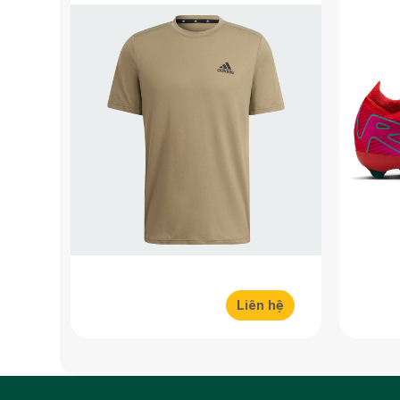
Liên hệ