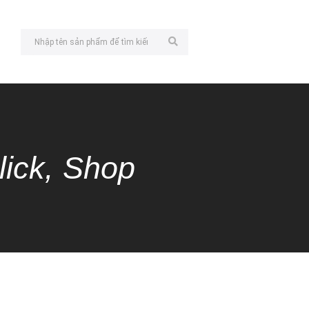
lick, Shop