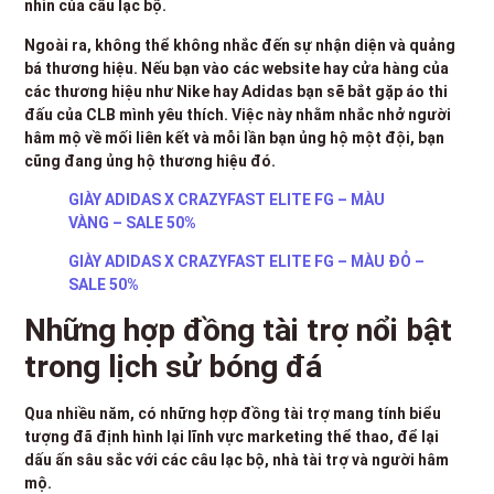
nhìn của câu lạc bộ.
Ngoài ra, không thể không nhắc đến sự nhận diện và quảng
bá thương hiệu. Nếu bạn vào các website hay cửa hàng của
các thương hiệu như Nike hay Adidas bạn sẽ bắt gặp áo thi
đấu của CLB mình yêu thích. Việc này nhằm nhắc nhở người
hâm mộ về mối liên kết và mỗi lần bạn ủng hộ một đội, bạn
cũng đang ủng hộ thương hiệu đó.
GIÀY ADIDAS X CRAZYFAST ELITE FG – MÀU
VÀNG – SALE 50%
GIÀY ADIDAS X CRAZYFAST ELITE FG – MÀU ĐỎ –
SALE 50%
Những hợp đồng tài trợ nổi bật
trong lịch sử bóng đá
Qua nhiều năm, có những hợp đồng tài trợ mang tính biểu
tượng đã định hình lại lĩnh vực marketing thể thao, để lại
dấu ấn sâu sắc với các câu lạc bộ, nhà tài trợ và người hâm
mộ.