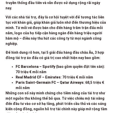
truyền thống đầu tiên và vẫn được sử dụng rộng rãi ngày
nay.
Với các nhà tài trợ, đây là cơ hội tuyệt vời để tương tác liên
tục với khán giả, giúp khán giả luôn nhớ đến thương hiệu của
mình. Từ mỗi vé được bán cho đến hàng trăm trận đấu mỗi
năm, logo của họ tiếp cận hàng ngàn đến hàng triệu người
hâm mộ – điều này thu hút các công ty từ mọi ngành công
nghiệp.
Để hình dung rõ hơn, tại 5 giải đấu hàng đầu châu Âu, 3 hợp
đồng tài trợ áo đấu có giá trị cao nhất hiện nay bao gồm:
FC Barcelona – Spotify
(bao gồm quyền đặt tên sân):
70 triệu € mỗi năm
Real Madrid CF – Emirates
: 70 triệu € mỗi năm
Paris Saint-Germain FC – Qatar Airways
: 68,5 triệu €
mỗi năm
Những con số này minh chứng cho tiềm năng của tài trợ như
một nguồn thu không thể bỏ qua. Từ việc chiêu mộ tài năng
đến đầu tư vào cơ sở hạ tầng, phát triển cầu thủ và các sáng
kiến cộng đồng, nguồn hỗ trợ tài chính này giúp mở rộng tầm