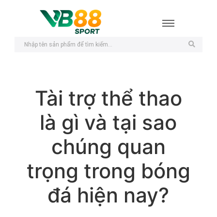
Tài trợ thể thao
là gì và tại sao
chúng quan
trọng trong bóng
đá hiện nay?