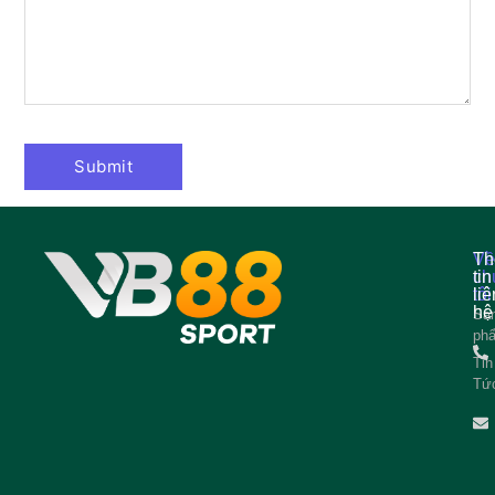
Về
Th
ch
tin
tôi
liê
hệ
Sả
ph
Tin
Tứ