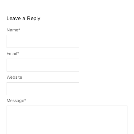
Leave a Reply
Name
*
Email
*
Website
Message
*