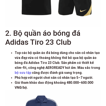
2. Bộ quần áo bóng đá
Adidas Tiro 23 Club
Top các bộ quần áo đá bóng dùng cho sân cỏ nhân tạo
vừa đẹp vừa có thoáng không thể bỏ qua bộ quần áo
bóng đá Adidas Tiro 23 Club. Sản phẩm có thiết kế
slim-fit, công nghệ AEROREADY hút ẩm. Màu sắc trong
bộ sưu tập
cũng được đánh giá sang trọng.
Phù hợp với người chơi sân cỏ nhân tạo 5–7 người.
Giá tham khảo dao động khoảng 480.000–600.000
VNĐ/bộ.