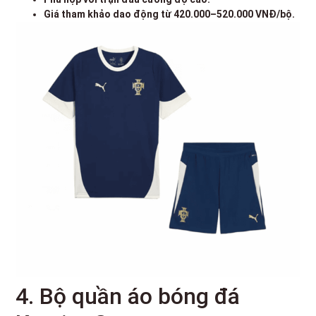
Giá tham khảo dao động từ 420.000–520.000 VNĐ/bộ.
4. Bộ quần áo bóng đá