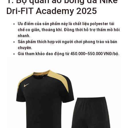
Dri-FIT Academy 2025
Ưu điểm của sản phẩm này là chất liệu polyester tái
chế co giãn, thoáng khí. Đồng thời hỗ trợ thấm mồ hôi
nhanh.
Sản phẩm thích hợp với người chơi phong trào và bán
chuyên.
Giá tham khảo dao động từ 450.000–550.000 VNĐ/bộ.