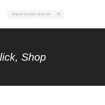
lick, Shop