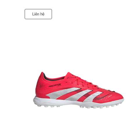
Liên hệ