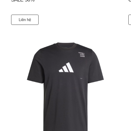
Liên hệ