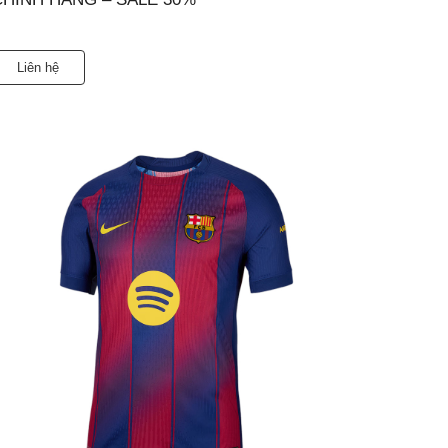
Liên hệ