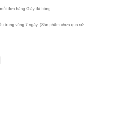
 mỗi đơn hàng Giày đá bóng.
mẫu trong vòng 7 ngày. (Sản phẩm chưa qua sử