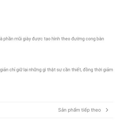
là phần mũi giày được tạo hình theo đường cong bàn 
ản chỉ giữ lại những gì thật sự cần thiết, đồng thời giảm 
Sản phẩm tiếp theo