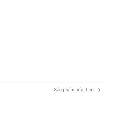
Sản phẩm tiếp theo