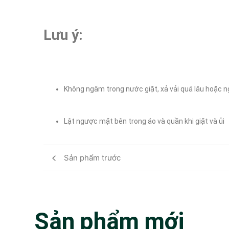
Lưu ý:
Không ngâm trong nước giặt, xả vải quá lâu hoặc
Lật ngược mặt bên trong áo và quần khi giặt và ủi
Sản phẩm trước
Sản phẩm mới