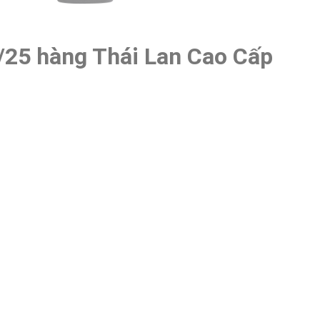
/25 hàng Thái Lan Cao Cấp