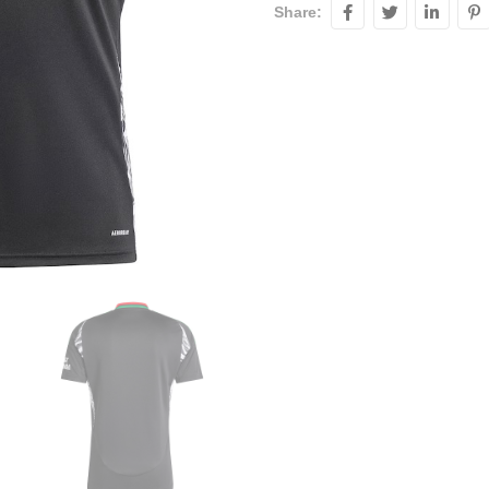
Share: