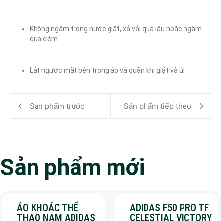
Không ngâm trong nước giặt, xả vải quá lâu hoặc ngâm 
qua đêm.
Lật ngược mặt bên trong áo và quần khi giặt và ủi
Sản phẩm trước
Sản phẩm tiếp theo
Sản phẩm mới
ÁO KHOÁC THỂ
ADIDAS F50 PRO TF
THAO NAM ADIDAS
CELESTIAL VICTORY