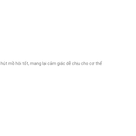
hút mồ hôi tốt, mang lại cảm giác dễ chịu cho cơ thể 