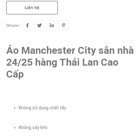
Liên hệ
Share:
Áo Manchester City sân nhà 
24/25 hàng Thái Lan Cao 
Cấp
Không sử dụng chất tẩy
Không sấy khô