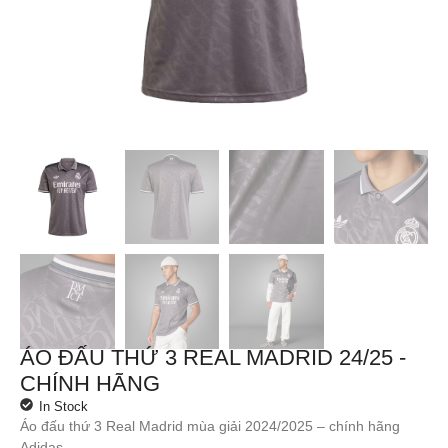
ÁO ĐẤU THỨ 3 REAL MADRID 24/25 -
CHÍNH HÃNG
In Stock
Áo đấu thứ 3 Real Madrid mùa giải 2024/2025 – chính hãng
Adidas