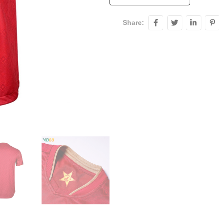
Share: