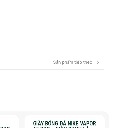
Sản phẩm tiếp theo
GIÀY BÓNG ĐÁ NIKE VAPOR