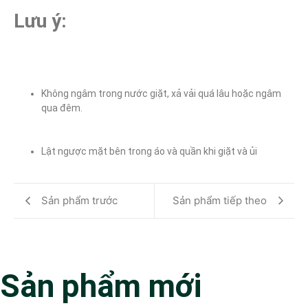
Lưu ý:
Không ngâm trong nước giặt, xả vải quá lâu hoặc ngâm 
qua đêm.
Lật ngược mặt bên trong áo và quần khi giặt và ủi
Sản phẩm trước
Sản phẩm tiếp theo
Sản phẩm mới