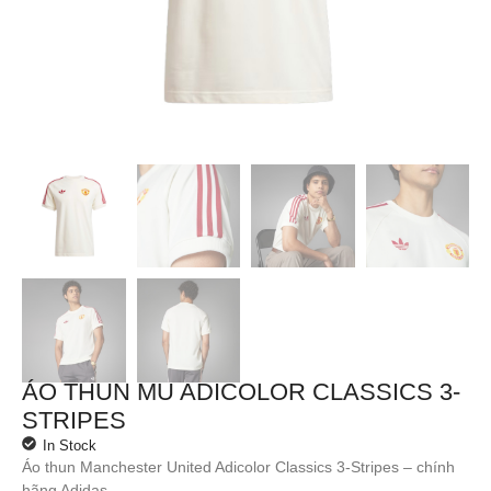
ÁO THUN MU ADICOLOR CLASSICS 3-
STRIPES
In Stock
Áo thun Manchester United Adicolor Classics 3-Stripes – chính
hãng Adidas