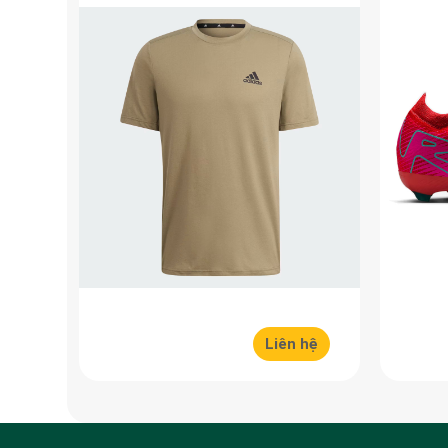
Liên hệ