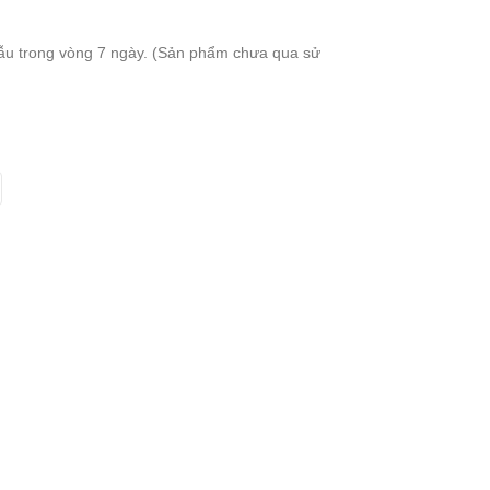
mẫu trong vòng 7 ngày. (Sản phẩm chưa qua sử