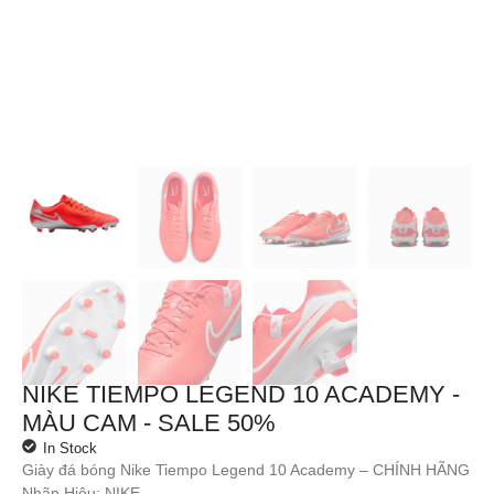
NIKE TIEMPO LEGEND 10 ACADEMY -
MÀU CAM - SALE 50%
In Stock
Giày đá bóng Nike Tiempo Legend 10 Academy – CHÍNH HÃNG
Nhãn Hiệu: NIKE