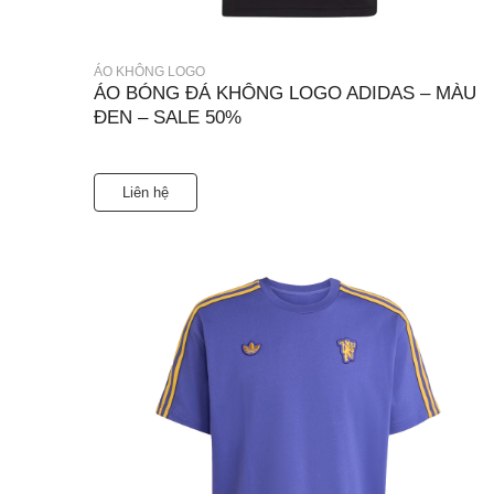
ÁO KHÔNG LOGO
ÁO BÓNG ĐÁ KHÔNG LOGO ADIDAS – MÀU
ĐEN – SALE 50%
Liên hệ