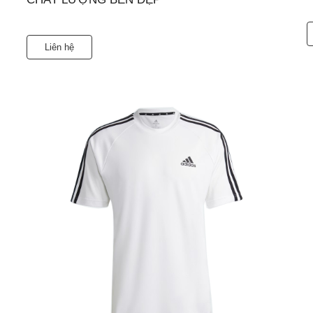
Liên hệ