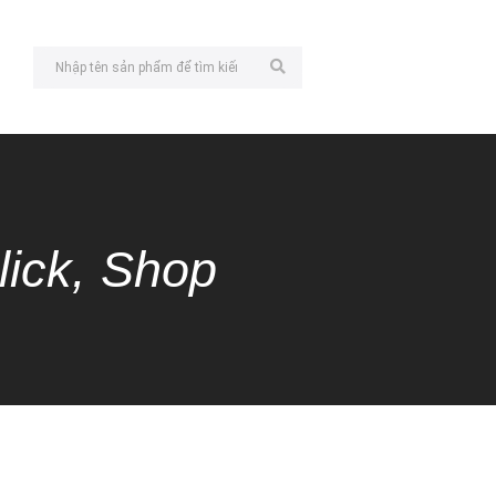
lick, Shop