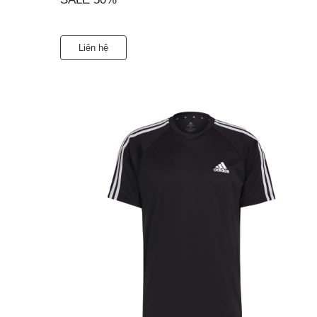
Liên hệ