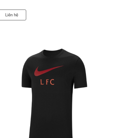
Liên hệ