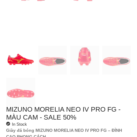
MIZUNO MORELIA NEO IV PRO FG -
MÀU CAM - SALE 50%
In Stock
Giày đá bóng MIZUNO MORELIA NEO IV PRO FG – ĐỈNH
CAO PHONG CÁCH