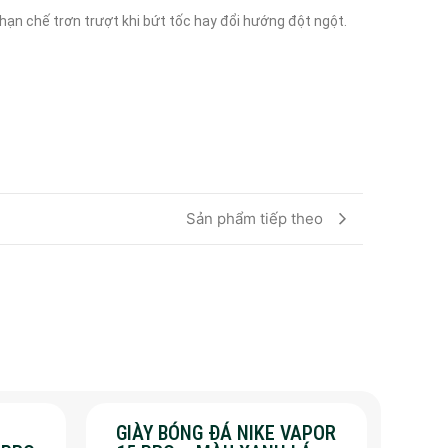
ạn chế trơn trượt khi bứt tốc hay đổi hướng đột ngột.
Sản phẩm tiếp theo
GIÀY BÓNG ĐÁ NIKE VAPOR